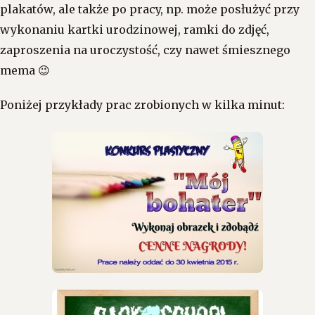
plakatów, ale także po pracy, np. może posłużyć przy
wykonaniu kartki urodzinowej, ramki do zdjęć,
zaproszenia na uroczystość, czy nawet śmiesznego
mema 😉
Poniżej przykłady prac zrobionych w kilka minut: