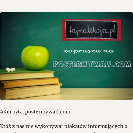
AKurnyta, postermywall.com
Któż z nas nie wykonywał plakatów informujących o